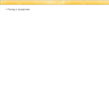
< Назад к разделам