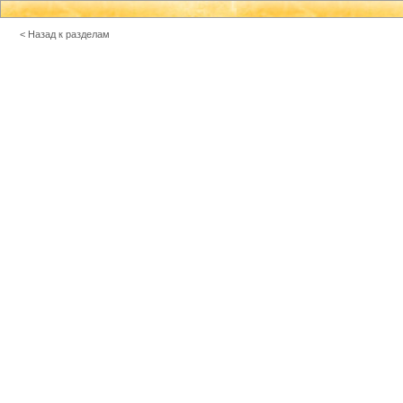
< Назад к разделам