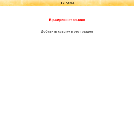
ТУРИЗМ
В разделе нет ссылок
Добавить ссылку в этот раздел