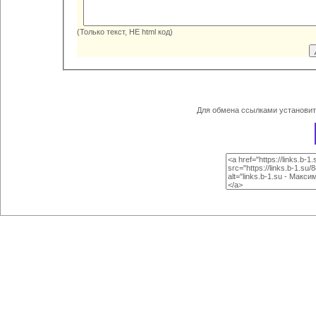
(Только текст, НЕ html код)
Для обмена ссылками установите