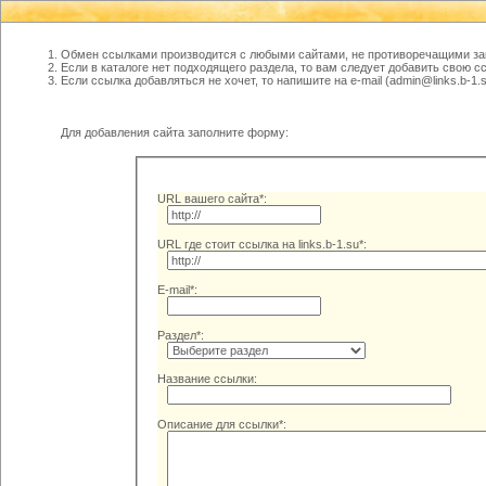
Обмен ссылками производится с любыми сайтами, не противоречащими за
Если в каталоге нет подходящего раздела, то вам следует добавить свою с
Если ссылка добавляться не хочет, то напишите на e-mail (admin@links.b-1.
Для добавления сайта заполните форму:
URL вашего сайта*:
URL где стоит ссылка на links.b-1.su*:
E-mail*:
Раздел*:
Название ссылки:
Описание для ссылки*: