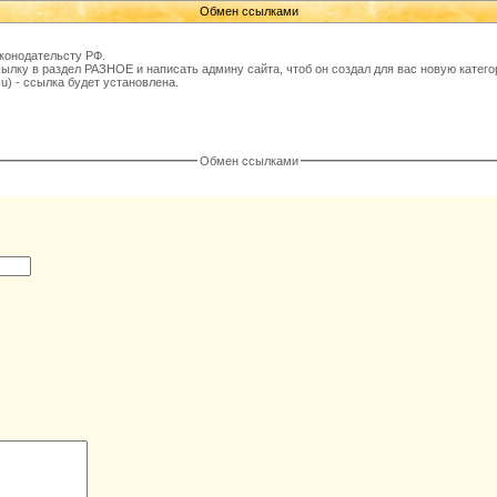
Обмен ссылками
конодательсту РФ.
сылку в раздел РАЗНОЕ и написать админу сайта, чтоб он создал для вас новую катего
su) - ссылка будет установлена.
Обмен ссылками