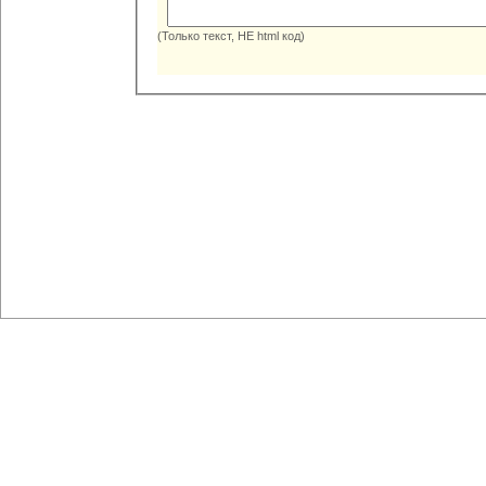
(Только текст, НЕ html код)